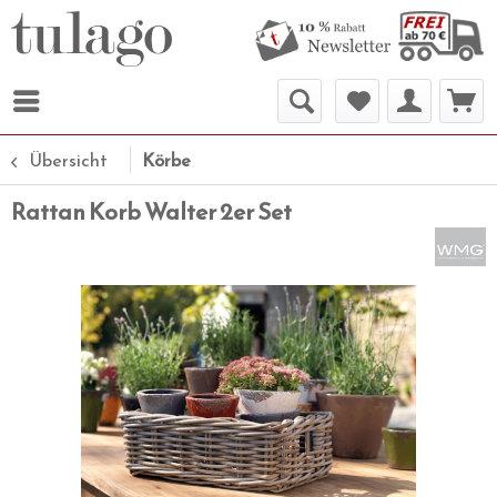
Übersicht
Körbe
Rattan Korb Walter 2er Set