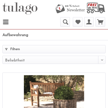
Aufbewahrung
Filtern