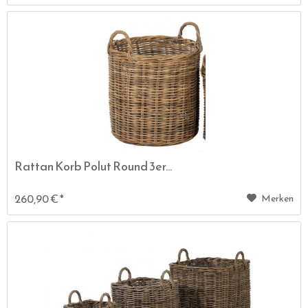
Rattan Korb Polut Round 3er...
260,90 € *
Merken