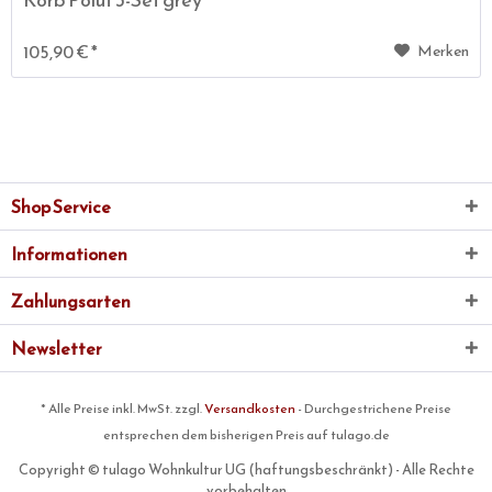
105,90 € *
Merken
Shop Service
Informationen
Zahlungsarten
Newsletter
* Alle Preise inkl. MwSt. zzgl.
Versandkosten
- Durchgestrichene Preise
entsprechen dem bisherigen Preis auf tulago.de
Copyright © tulago Wohnkultur UG (haftungsbeschränkt) - Alle Rechte
vorbehalten