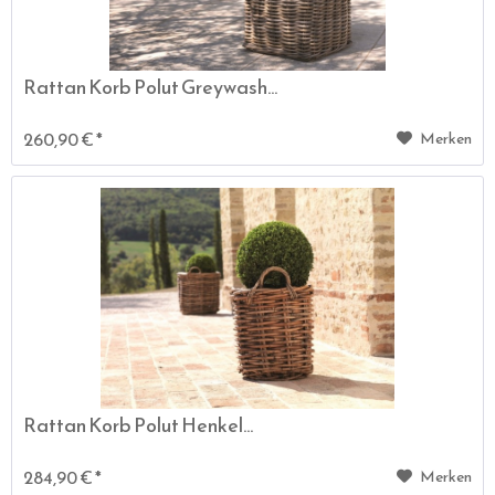
Rattan Korb Polut Greywash...
260,90 € *
Merken
Rattan Korb Polut Henkel...
284,90 € *
Merken